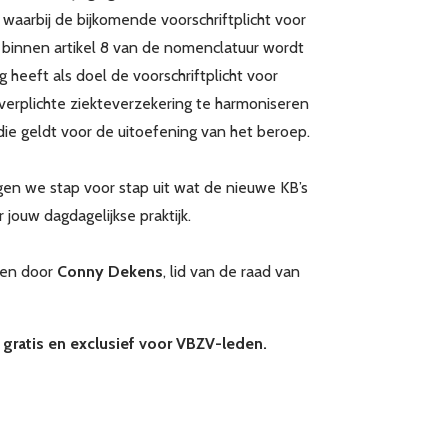
 waarbij de bijkomende voorschriftplicht voor
 binnen artikel 8 van de nomenclatuur wordt
g heeft als doel de voorschriftplicht voor
verplichte ziekteverzekering te harmoniseren
 die geldt voor de uitoefening van het beroep.
gen we stap voor stap uit wat de nieuwe KB’s
jouw dagdagelijkse praktijk.
ven door
Conny Dekens
, lid van de raad van
 gratis en exclusief voor VBZV-leden.