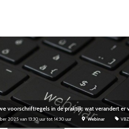
e voorschriftregels in de praktijk: wat verandert er 
r 2025 van 13:30 uur tot 14:30 uur
Webinar
VBZ