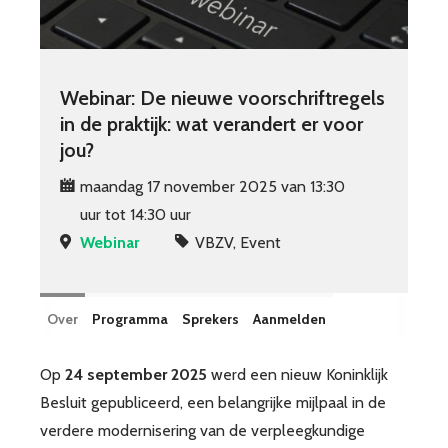
Webinar: De nieuwe voorschriftregels
in de praktijk: wat verandert er voor
jou?
maandag 17 november 2025 van 13:30
uur tot 14:30 uur
Webinar
VBZV, Event
Over
Programma
Sprekers
Aanmelden
Op
24 september 2025
werd een nieuw Koninklijk
Besluit gepubliceerd, een belangrijke mijlpaal in de
verdere modernisering van de verpleegkundige