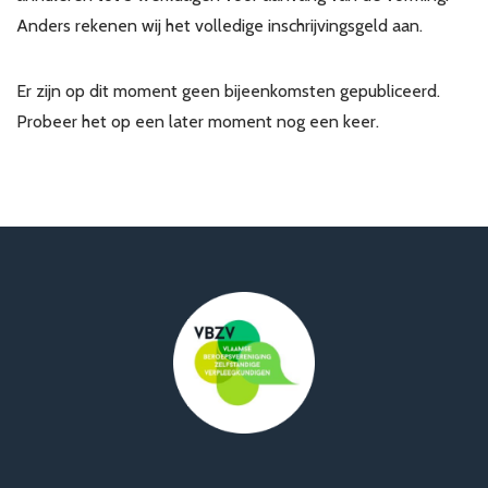
Anders rekenen wij het volledige inschrijvingsgeld aan.
Er zijn op dit moment geen bijeenkomsten gepubliceerd.
Probeer het op een later moment nog een keer.