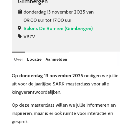
Grimbergen
donderdag 13 november 2025 van
09:00 uur tot 17:00 uur
Salons De Romree (Grimbergen)
VBZV
Over
Locatie
Aanmelden
Op
donderdag 13 november 2025
nodigen we jullie
uit voor de jaarlijkse SARK-masterclass voor alle
kringverantwoordelijken.
Op deze masterclass willen we jullie informeren en
inspireren, maar is er ook ruimte voor interactie en
gesprek.